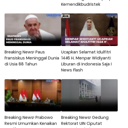
Kemendikbudristek
Breaking News! Paus
Ucapkan Selamat Idulfitri
Fransiskus Meninggal Dunia
1446 H, Menpar Widiyanti:
di Usia 88 Tahun
Liburan di Indonesia Saja |
News Flash
Breaking News! Prabowo
Breaking News! Gedung
Resmi Umumkan Kenaikan
Rektorat UIN Ciputat