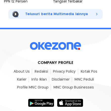
PPN 12 Persen
Tangsel Terbakar
Telusuri berita Multimedia lainnya
COMPANY PROFILE
About Us
Redaksi
Privacy Policy
Kotak Pos
Karier
Info Iklan
Disclaimer
MNC Peduli
Profile MNC Group
MNC Group Businesses