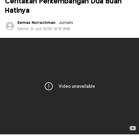
Ceritakan Perkembangan Dua Buah
Hatinya
Kemas Nurrachman
, Jurnalis
Kamis 31 Juli 2025 14:10 WIB