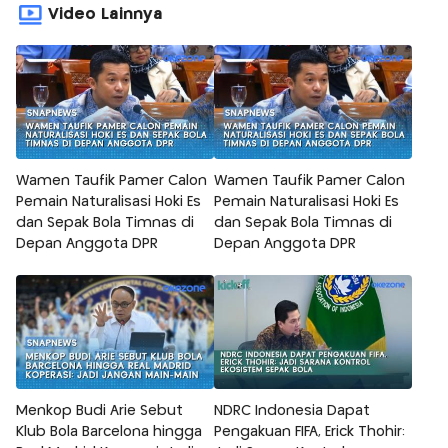
Video Lainnya
Wamen Taufik Pamer Calon
Wamen Taufik Pamer Calon
Pemain Naturalisasi Hoki Es
Pemain Naturalisasi Hoki Es
dan Sepak Bola Timnas di
dan Sepak Bola Timnas di
Depan Anggota DPR
Depan Anggota DPR
Menkop Budi Arie Sebut
NDRC Indonesia Dapat
Klub Bola Barcelona hingga
Pengakuan FIFA, Erick Thohir: