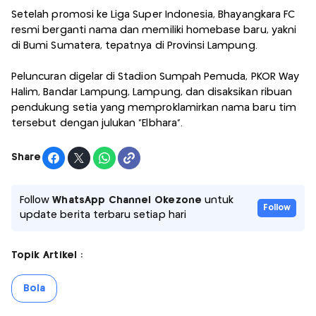
Setelah promosi ke Liga Super Indonesia, Bhayangkara FC
resmi berganti nama dan memiliki homebase baru, yakni
di Bumi Sumatera, tepatnya di Provinsi Lampung.
Peluncuran digelar di Stadion Sumpah Pemuda, PKOR Way
Halim, Bandar Lampung, Lampung, dan disaksikan ribuan
pendukung setia yang memproklamirkan nama baru tim
tersebut dengan julukan "Elbhara".
Share
Follow
WhatsApp Channel Okezone
untuk
Follow
update berita terbaru setiap hari
Topik Artikel :
Bola