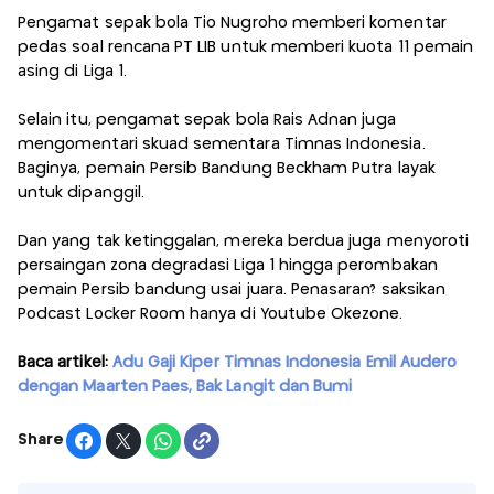
Pengamat sepak bola Tio Nugroho memberi komentar
pedas soal rencana PT LIB untuk memberi kuota 11 pemain
asing di Liga 1.
Selain itu, pengamat sepak bola Rais Adnan juga
mengomentari skuad sementara Timnas Indonesia.
Baginya, pemain Persib Bandung Beckham Putra layak
untuk dipanggil.
Dan yang tak ketinggalan, mereka berdua juga menyoroti
persaingan zona degradasi Liga 1 hingga perombakan
pemain Persib bandung usai juara. Penasaran? saksikan
Podcast Locker Room hanya di Youtube Okezone.
Baca artikel:
Adu Gaji Kiper Timnas Indonesia Emil Audero
dengan Maarten Paes, Bak Langit dan Bumi
Share