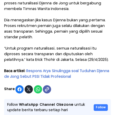
proses naturalisasi Djenna de Jong untuk bergabung
membela Timnas Wanita Indonesia.
Dia menegaskan jika kasus Djenna bukan yang pertama.
Proses rekrutmen pemain juga selalu dilakukan dengan
asas transparan. Sehingga, pemain yang dipilih sesuai
standar pelatih.
"Untuk program naturalisasi, semua naturalisasi itu
diproses secara transparan dan diputuskan oleh
pelatihnya," kata Erick Thohir di Jakarta, Selasa (29/4/2025).
Baca artikel:
Respons Arya Sinulingga soal Tuduhan Djenna
de Jong Sebut PSSI Tidak Profesional
Share
Follow
WhatsApp Channel Okezone
untuk
Follow
update berita terbaru setiap hari