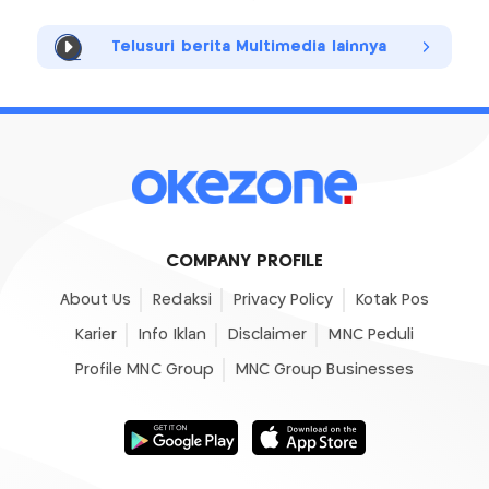
Telusuri berita Multimedia lainnya
COMPANY PROFILE
About Us
Redaksi
Privacy Policy
Kotak Pos
Karier
Info Iklan
Disclaimer
MNC Peduli
Profile MNC Group
MNC Group Businesses