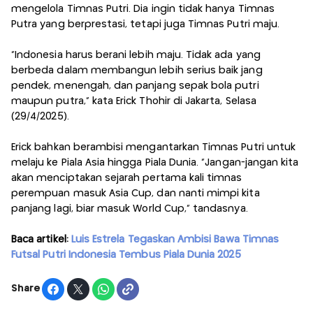
mengelola Timnas Putri. Dia ingin tidak hanya Timnas
Putra yang berprestasi, tetapi juga Timnas Putri maju.
"Indonesia harus berani lebih maju. Tidak ada yang
berbeda dalam membangun lebih serius baik jang
pendek, menengah, dan panjang sepak bola putri
maupun putra," kata Erick Thohir di Jakarta, Selasa
(29/4/2025).
Erick bahkan berambisi mengantarkan Timnas Putri untuk
melaju ke Piala Asia hingga Piala Dunia. "Jangan-jangan kita
akan menciptakan sejarah pertama kali timnas
perempuan masuk Asia Cup, dan nanti mimpi kita
panjang lagi, biar masuk World Cup," tandasnya.
Baca artikel:
Luis Estrela Tegaskan Ambisi Bawa Timnas
Futsal Putri Indonesia Tembus Piala Dunia 2025
Share