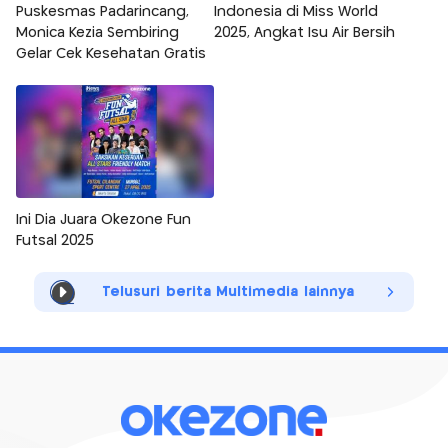
Puskesmas Padarincang,
Indonesia di Miss World
Monica Kezia Sembiring
2025, Angkat Isu Air Bersih
Gelar Cek Kesehatan Gratis
Ini Dia Juara Okezone Fun
Futsal 2025
Telusuri berita Multimedia lainnya