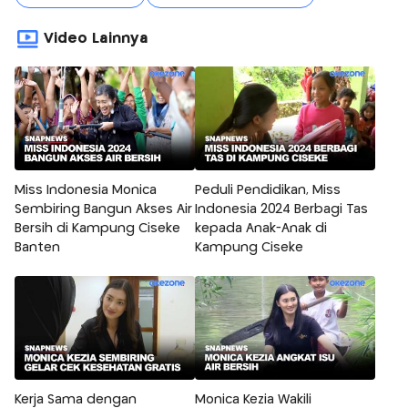
Video Lainnya
Miss Indonesia Monica
Peduli Pendidikan, Miss
Sembiring Bangun Akses Air
Indonesia 2024 Berbagi Tas
Bersih di Kampung Ciseke
kepada Anak-Anak di
Banten
Kampung Ciseke
Kerja Sama dengan
Monica Kezia Wakili