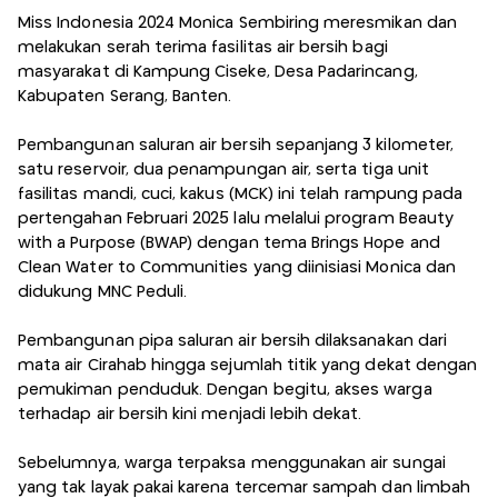
Miss Indonesia 2024 Monica Sembiring meresmikan dan
melakukan serah terima fasilitas air bersih bagi
masyarakat di Kampung Ciseke, Desa Padarincang,
Kabupaten Serang, Banten.
Pembangunan saluran air bersih sepanjang 3 kilometer,
satu reservoir, dua penampungan air, serta tiga unit
fasilitas mandi, cuci, kakus (MCK) ini telah rampung pada
pertengahan Februari 2025 lalu melalui program Beauty
with a Purpose (BWAP) dengan tema Brings Hope and
Clean Water to Communities yang diinisiasi Monica dan
didukung MNC Peduli.
Pembangunan pipa saluran air bersih dilaksanakan dari
mata air Cirahab hingga sejumlah titik yang dekat dengan
pemukiman penduduk. Dengan begitu, akses warga
terhadap air bersih kini menjadi lebih dekat.
Sebelumnya, warga terpaksa menggunakan air sungai
yang tak layak pakai karena tercemar sampah dan limbah