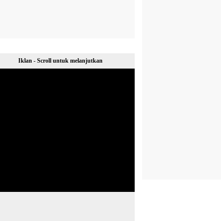
Iklan - Scroll untuk melanjutkan