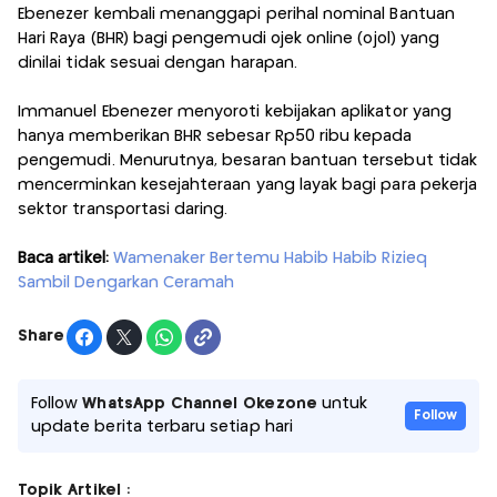
Ebenezer kembali menanggapi perihal nominal Bantuan
Hari Raya (BHR) bagi pengemudi ojek online (ojol) yang
dinilai tidak sesuai dengan harapan.
Immanuel Ebenezer menyoroti kebijakan aplikator yang
hanya memberikan BHR sebesar Rp50 ribu kepada
pengemudi. Menurutnya, besaran bantuan tersebut tidak
mencerminkan kesejahteraan yang layak bagi para pekerja
sektor transportasi daring.
Baca artikel:
Wamenaker Bertemu Habib Habib Rizieq
Sambil Dengarkan Ceramah
Share
Follow
WhatsApp Channel Okezone
untuk
Follow
update berita terbaru setiap hari
Topik Artikel :