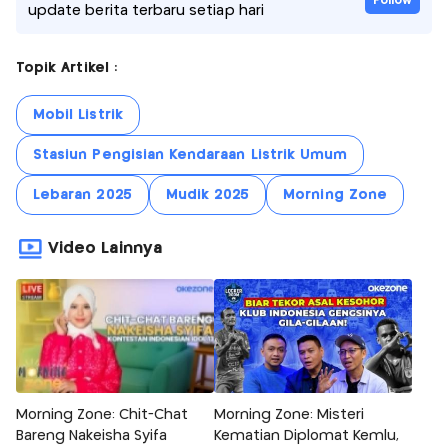
Follow
update berita terbaru setiap hari
Topik Artikel :
Mobil Listrik
Stasiun Pengisian Kendaraan Listrik Umum
Lebaran 2025
Mudik 2025
Morning Zone
Video Lainnya
Morning Zone: Chit-Chat
Morning Zone: Misteri
Bareng Nakeisha Syifa
Kematian Diplomat Kemlu,