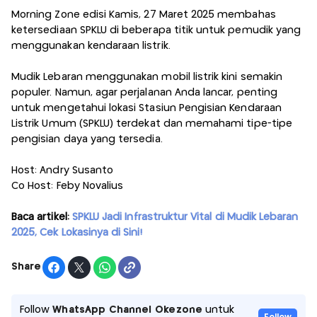
Morning Zone edisi Kamis, 27 Maret 2025 membahas
ketersediaan SPKLU di beberapa titik untuk pemudik yang
menggunakan kendaraan listrik.
Mudik Lebaran menggunakan mobil listrik kini semakin
populer. Namun, agar perjalanan Anda lancar, penting
untuk mengetahui lokasi Stasiun Pengisian Kendaraan
Listrik Umum (SPKLU) terdekat dan memahami tipe-tipe
pengisian daya yang tersedia.
Host: Andry Susanto
Co Host: Feby Novalius
Baca artikel:
SPKLU Jadi Infrastruktur Vital di Mudik Lebaran
2025, Cek Lokasinya di Sini!
Share
Follow
WhatsApp Channel Okezone
untuk