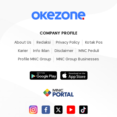
COMPANY PROFILE
About Us
Redaksi
Privacy Policy
Kotak Pos
Karier
Info Iklan
Disclaimer
MNC Peduli
Profile MNC Group
MNC Group Businesses