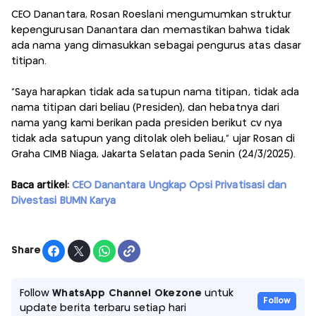
CEO Danantara, Rosan Roeslani mengumumkan struktur
kepengurusan Danantara dan memastikan bahwa tidak
ada nama yang dimasukkan sebagai pengurus atas dasar
titipan.
“Saya harapkan tidak ada satupun nama titipan, tidak ada
nama titipan dari beliau (Presiden), dan hebatnya dari
nama yang kami berikan pada presiden berikut cv nya
tidak ada satupun yang ditolak oleh beliau,” ujar Rosan di
Graha CIMB Niaga, Jakarta Selatan pada Senin (24/3/2025).
Baca artikel:
CEO Danantara Ungkap Opsi Privatisasi dan
Divestasi BUMN Karya
Share
Follow
WhatsApp Channel Okezone
untuk
Follow
update berita terbaru setiap hari