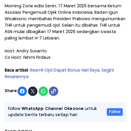
Morning Zone edisi Senin, 17 Maret 2025 bersama Ketum
Asosiasi Pengemudi Ojek Online Indonesia, Raden Igun
Wicaksono membahas Presiden Prabowo mengumumkan
THR untuk pengemudi ojol. Selain itu dibahas THR untuk
ASN mulai dibagikan 17 Maret 2025 sedangkan swasta
paling lambat H-7 Lebaran.
Host: Andry Susanto
Co Host: Fahmi Firdaus
Baca artikel:
Resmi! Ojol Dapat Bonus Hari Raya, Segini
Besarannya
Share
Follow
WhatsApp Channel Okezone
untuk
Follow
update berita terbaru setiap hari