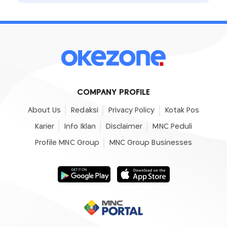
COMPANY PROFILE
About Us
Redaksi
Privacy Policy
Kotak Pos
Karier
Info Iklan
Disclaimer
MNC Peduli
Profile MNC Group
MNC Group Businesses