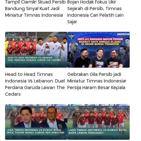
Tampil Ciamik! Skuad Persib
Bojan Hodak Fokus Ukir
Bandung Sinyal Kuat Jadi
Sejarah di Persib, Timnas
Miniatur Timnas Indonesia
Indonesia Cari Pelatih Lain
Saja!
Head to Head Timnas
Gebrakan Gila Persib jadi
Indonesia Vs Lebanon: Duel
Miniatur Timnas Indonesia!
Perdana Garuda Lawan The
Persija Haram Besar Kepala
Cedars