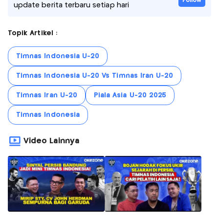
Follow
update berita terbaru setiap hari
Topik Artikel :
Timnas Indonesia U-20
Timnas Indonesia U-20 Vs Timnas Iran U-20
Timnas Iran U-20
Piala Asia U-20 2025
Timnas Indonesia
Video Lainnya