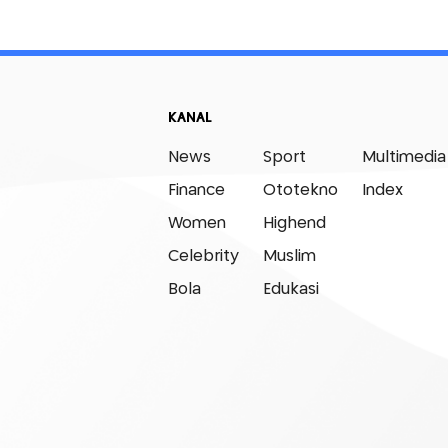
KANAL
News
Sport
Multimedia
Finance
Ototekno
Index
Women
Highend
Celebrity
Muslim
Bola
Edukasi