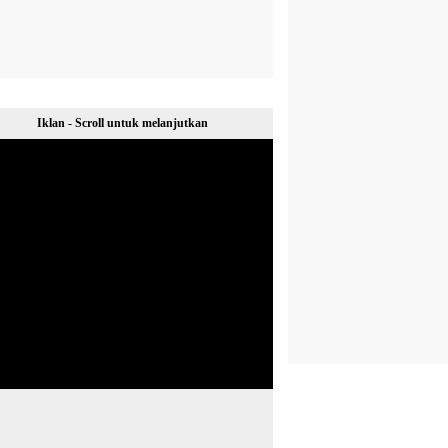
Iklan - Scroll untuk melanjutkan