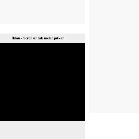
Iklan - Scroll untuk melanjutkan