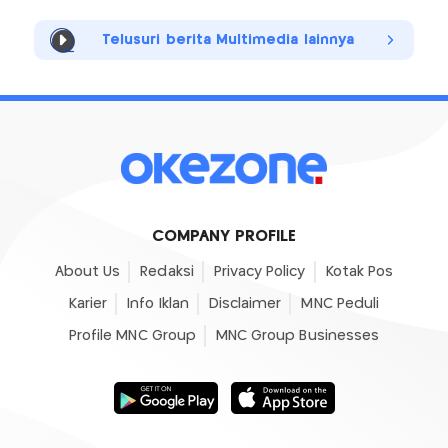
Telusuri berita Multimedia lainnya
COMPANY PROFILE
About Us
Redaksi
Privacy Policy
Kotak Pos
Karier
Info Iklan
Disclaimer
MNC Peduli
Profile MNC Group
MNC Group Businesses