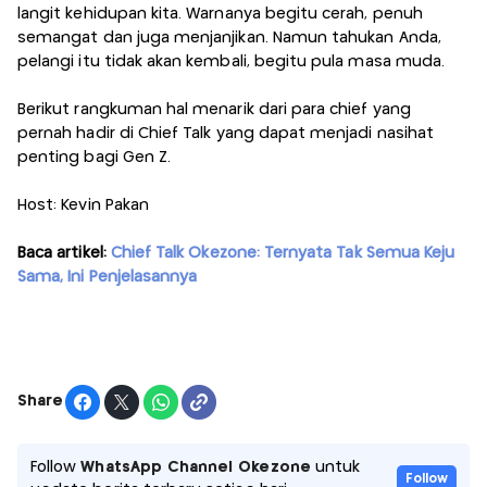
langit kehidupan kita. Warnanya begitu cerah, penuh
semangat dan juga menjanjikan. Namun tahukan Anda,
pelangi itu tidak akan kembali, begitu pula masa muda.
Berikut rangkuman hal menarik dari para chief yang
pernah hadir di Chief Talk yang dapat menjadi nasihat
penting bagi Gen Z.
Host: Kevin Pakan
Baca artikel:
Chief Talk Okezone: Ternyata Tak Semua Keju
Sama, Ini Penjelasannya
Share
Follow
WhatsApp Channel Okezone
untuk
Follow