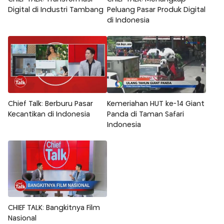
Digital di Industri Tambang
Peluang Pasar Produk Digital
di Indonesia
Chief Talk: Berburu Pasar
Kemeriahan HUT ke-14 Giant
Kecantikan di Indonesia
Panda di Taman Safari
Indonesia
CHIEF TALK: Bangkitnya Film
Nasional