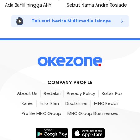
Ada Bahlil hingga AHY
Sebut Nama Andre Rosiade
Telusuri berita Multimedia lainnya
COMPANY PROFILE
About Us
Redaksi
Privacy Policy
Kotak Pos
Karier
Info Iklan
Disclaimer
MNC Peduli
Profile MNC Group
MNC Group Businesses