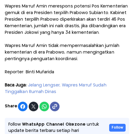
Wapres Ma’ruf Amin merespons potensi Pos Kementerian
gemuk di era Presiden terpilih Prabowo Subianto. Kabinet
Presiden terpilih Prabowo diperkirakan akan terdiri 46 Pos
Kementerian, jumlah ini naik drastis, jika dibandingkan era
Presiden Jokowi yang hanya 34 kementerian.
Wapres Ma'ruf Amin tidak mempermasalahkan jumlah
kementerian di era Prabowo, namun mengingatkan
pentingnya penguatan koordinasi.
Reporter: Binti Mufarida
Baca Juga:
Jelang Lengser, Wapres Ma'ruf Sudah
Tinggalkan Rumah Dinas
Share
Follow
WhatsApp Channel Okezone
untuk
Follow
update berita terbaru setiap hari