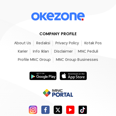
COMPANY PROFILE
About Us
Redaksi
Privacy Policy
Kotak Pos
Karier
Info Iklan
Disclaimer
MNC Peduli
Profile MNC Group
MNC Group Businesses