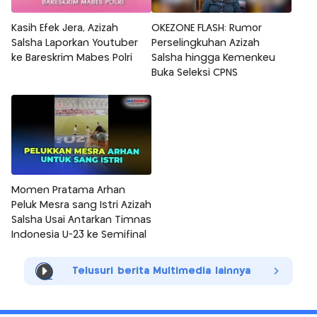
Kasih Efek Jera, Azizah
OKEZONE FLASH: Rumor
Salsha Laporkan Youtuber
Perselingkuhan Azizah
ke Bareskrim Mabes Polri
Salsha hingga Kemenkeu
Buka Seleksi CPNS
Momen Pratama Arhan
Peluk Mesra sang Istri Azizah
Salsha Usai Antarkan Timnas
Indonesia U-23 ke Semifinal
Telusuri berita Multimedia lainnya