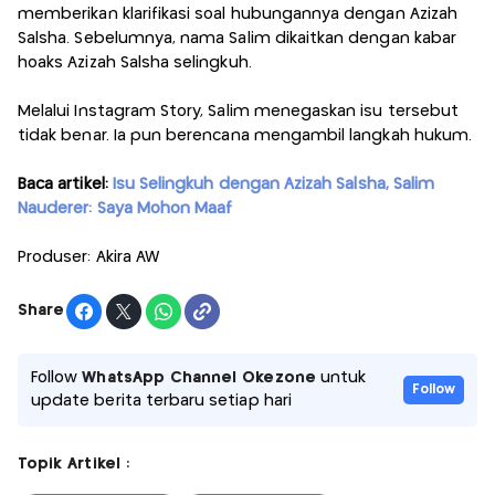
memberikan klarifikasi soal hubungannya dengan Azizah
Salsha. Sebelumnya, nama Salim dikaitkan dengan kabar
hoaks Azizah Salsha selingkuh.
Melalui Instagram Story, Salim menegaskan isu tersebut
tidak benar. Ia pun berencana mengambil langkah hukum.
Baca artikel:
Isu Selingkuh dengan Azizah Salsha, Salim
Nauderer: Saya Mohon Maaf
Produser: Akira AW
Share
Follow
WhatsApp Channel Okezone
untuk
Follow
update berita terbaru setiap hari
Topik Artikel :