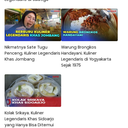
Nikmatnya Sate Tugu
Warung Brongkos
Penceng, Kuliner Legendaris
Handayani, Kuliner
Khas Jombang
Legendaris di Yogyakarta
Sejak 1975
Kolak Srikaya, Kuliner
Legendaris Khas Sidoarjo
yang Hanya Bisa Ditemui