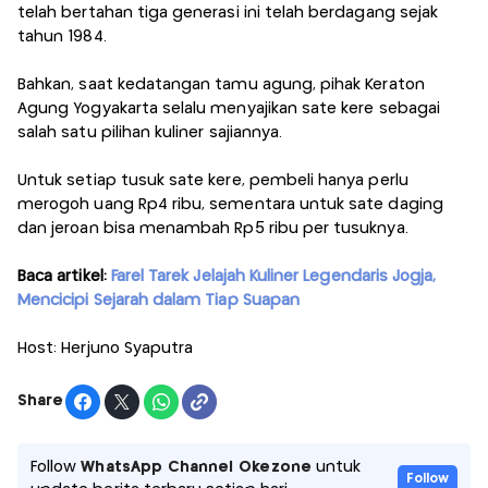
telah bertahan tiga generasi ini telah berdagang sejak
tahun 1984.
Bahkan, saat kedatangan tamu agung, pihak Keraton
Agung Yogyakarta selalu menyajikan sate kere sebagai
salah satu pilihan kuliner sajiannya.
Untuk setiap tusuk sate kere, pembeli hanya perlu
merogoh uang Rp4 ribu, sementara untuk sate daging
dan jeroan bisa menambah Rp5 ribu per tusuknya.
Baca artikel:
Farel Tarek Jelajah Kuliner Legendaris Jogja,
Mencicipi Sejarah dalam Tiap Suapan
Host: Herjuno Syaputra
Share
Follow
WhatsApp Channel Okezone
untuk
Follow