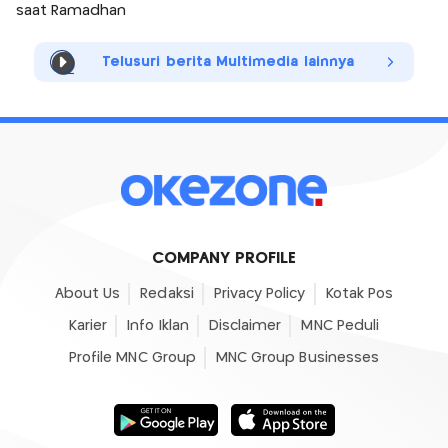
saat Ramadhan
Telusuri berita Multimedia lainnya
COMPANY PROFILE
About Us
Redaksi
Privacy Policy
Kotak Pos
Karier
Info Iklan
Disclaimer
MNC Peduli
Profile MNC Group
MNC Group Businesses