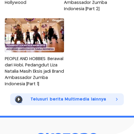
Hollywood
Ambassador Zumba
Indonesia [Part 2]
PEOPLE AND HOBBIES: Berawal
dari Hobi, Pedangdut Liza
Natalia Masih Eksis jadi Brand
Ambassador Zumba
Indonesia [Part 1]
Telusuri berita Multimedia lainnya