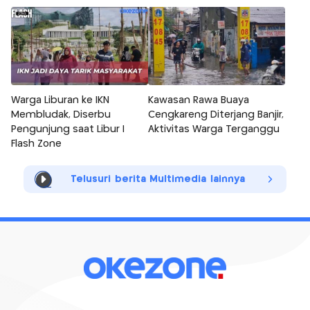
Warga Liburan ke IKN
Kawasan Rawa Buaya
Membludak, Diserbu
Cengkareng Diterjang Banjir,
Pengunjung saat Libur |
Aktivitas Warga Terganggu
Flash Zone
Telusuri berita Multimedia lainnya