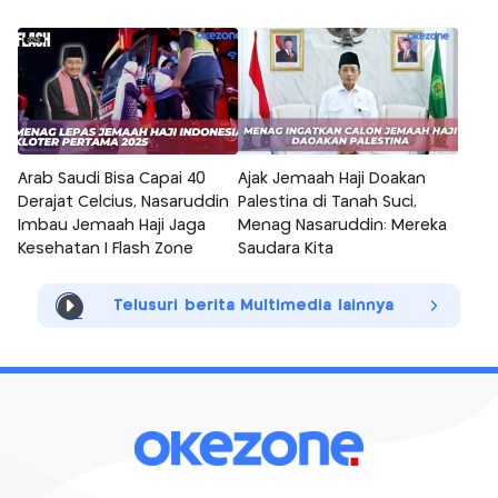
Arab Saudi Bisa Capai 40
Ajak Jemaah Haji Doakan
Derajat Celcius, Nasaruddin
Palestina di Tanah Suci,
Imbau Jemaah Haji Jaga
Menag Nasaruddin: Mereka
Kesehatan | Flash Zone
Saudara Kita
Telusuri berita Multimedia lainnya