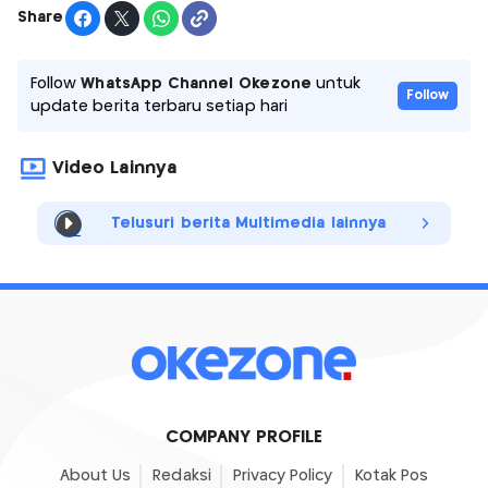
Share
Follow
WhatsApp Channel Okezone
untuk
Follow
update berita terbaru setiap hari
Video Lainnya
Telusuri berita Multimedia lainnya
COMPANY PROFILE
About Us
Redaksi
Privacy Policy
Kotak Pos