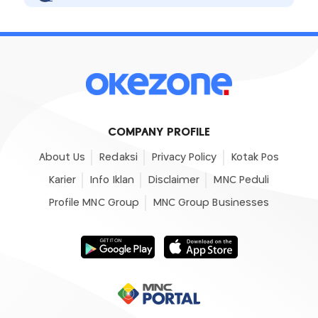
COMPANY PROFILE
About Us
Redaksi
Privacy Policy
Kotak Pos
Karier
Info Iklan
Disclaimer
MNC Peduli
Profile MNC Group
MNC Group Businesses