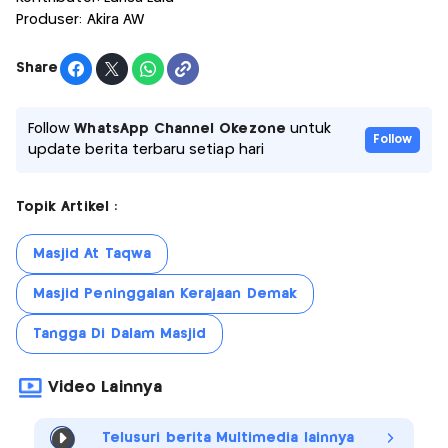
Produser: Akira AW
Share
Follow
WhatsApp Channel Okezone
untuk
Follow
update berita terbaru setiap hari
Topik Artikel :
Masjid At Taqwa
Masjid Peninggalan Kerajaan Demak
Tangga Di Dalam Masjid
Video Lainnya
Telusuri berita Multimedia lainnya