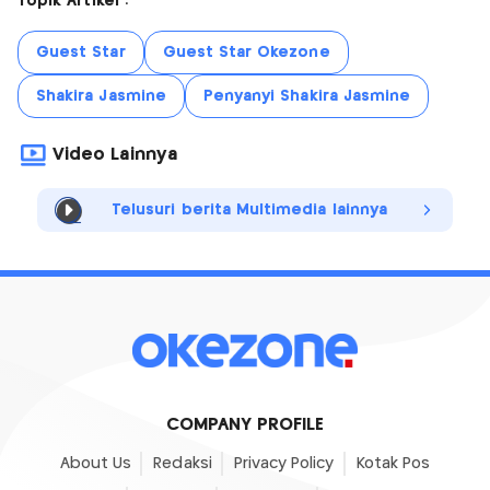
Topik Artikel :
Guest Star
Guest Star Okezone
Shakira Jasmine
Penyanyi Shakira Jasmine
Video Lainnya
Telusuri berita Multimedia lainnya
COMPANY PROFILE
About Us
Redaksi
Privacy Policy
Kotak Pos