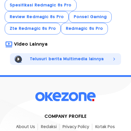
Spesifikasi Redmagic 8s Pro
Review Redmagic 8s Pro
Ponsel Gaming
Zte Redmagic 8s Pro
Redmagic 8s Pro
Video Lainnya
Telusuri berita Multimedia lainnya
COMPANY PROFILE
About Us
Redaksi
Privacy Policy
Kotak Pos