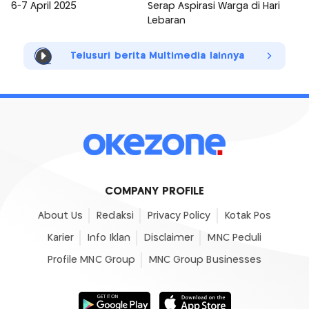
6-7 April 2025
Serap Aspirasi Warga di Hari
Lebaran
Telusuri berita Multimedia lainnya
COMPANY PROFILE
About Us
Redaksi
Privacy Policy
Kotak Pos
Karier
Info Iklan
Disclaimer
MNC Peduli
Profile MNC Group
MNC Group Businesses