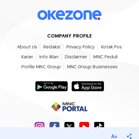
COMPANY PROFILE
About Us
Redaksi
Privacy Policy
Kotak Pos
Karier
Info Iklan
Disclaimer
MNC Peduli
Profile MNC Group
MNC Group Businesses