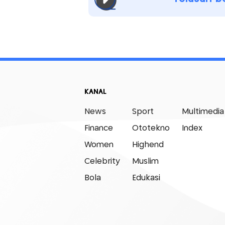
KANAL
News
Sport
Multimedia
Finance
Ototekno
Index
Women
Highend
Celebrity
Muslim
Bola
Edukasi