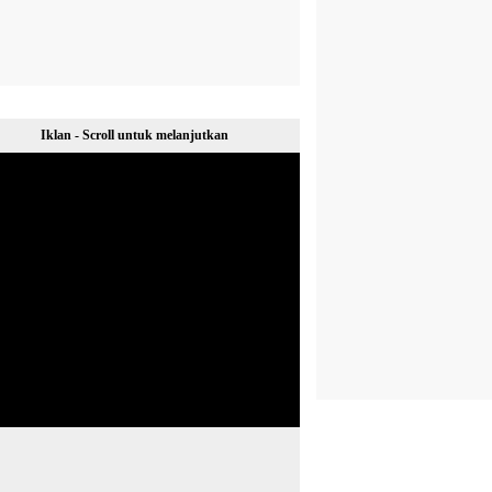
Iklan - Scroll untuk melanjutkan