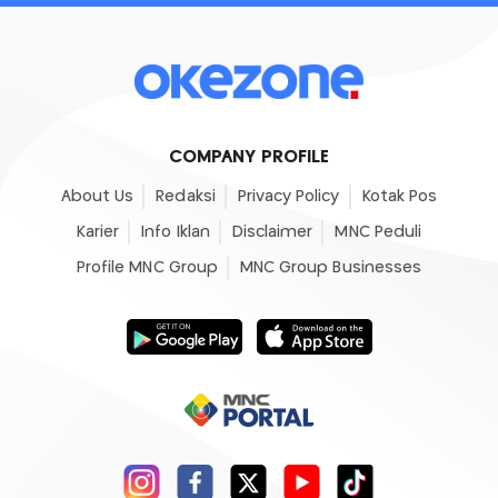
COMPANY PROFILE
About Us
Redaksi
Privacy Policy
Kotak Pos
Karier
Info Iklan
Disclaimer
MNC Peduli
Profile MNC Group
MNC Group Businesses