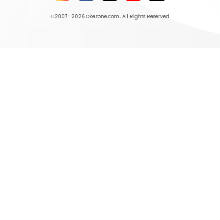
©2007- 2026
Okezone.com
, All Rights Reserved