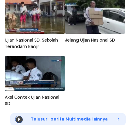
Ujian Nasional SD, Sekolah
Jelang Ujian Nasional SD
Terendam Banjir
Aksi Contek Ujian Nasional
SD
Telusuri berita Multimedia lainnya