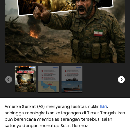
Amerika Serikat (AS) menyerang fasilitas nuklir
Iran
,
sehingga meningkatkan ketegangan di Timur Tengah. Iran
pun berencana membalas serangan tersebut, salah
satunya dengan menutup Selat Hormuz.