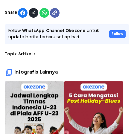
Share
Follow
WhatsApp Channel Okezone
untuk
Follow
update berita terbaru setiap hari
Topik Artikel :
Infografis Lainnya