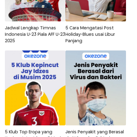
Jadwal Lengkap Timnas
5 Cara Mengatasi Post
Indonesia U-23 Piala AFF U-23
Holiday-Blues usai Libur
2025
Panjang
5 Klub Top Eropa yang
Jenis Penyakit yang Berasal