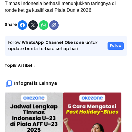
Timnas Indonesia berhasil menunjukkan taringnya di
ronde ketiga kualifikasi Piala Dunia 2026.
Share
Follow
WhatsApp Channel Okezone
untuk
Follow
update berita terbaru setiap hari
Topik Artikel :
Infografis Lainnya