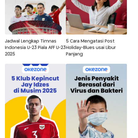
Jadwal Lengkap Timnas
5 Cara Mengatasi Post
Indonesia U-23 Piala AFF U-23
Holiday-Blues usai Libur
2025
Panjang