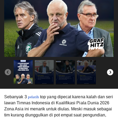
Sebanyak 3
top yang dipecat karena kalah dan seri
pelatih
lawan Timnas Indonesia di Kualifikasi Piala Dunia 2026
Zona Asia ini menarik untuk diulas. Meski masuk sebagai
tim kurang diunggulkan di pot empat saat pengundian,