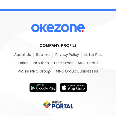
COMPANY PROFILE
About Us
Redaksi
Privacy Policy
Kotak Pos
Karier
Info Iklan
Disclaimer
MNC Peduli
Profile MNC Group
MNC Group Businesses