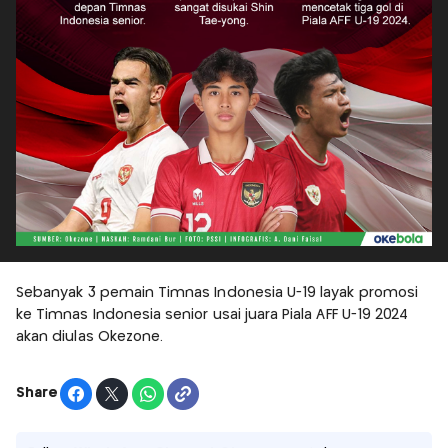
Sebanyak 3 pemain Timnas Indonesia U-19 layak promosi
ke Timnas Indonesia senior usai juara Piala AFF U-19 2024
akan diulas Okezone.
Share