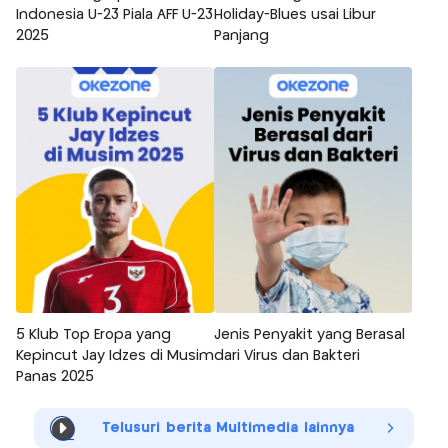
Indonesia U-23 Piala AFF U-23
Holiday-Blues usai Libur
2025
Panjang
5 Klub Top Eropa yang
Jenis Penyakit yang Berasal
Kepincut Jay Idzes di Musim
dari Virus dan Bakteri
Panas 2025
Telusuri berita Multimedia lainnya