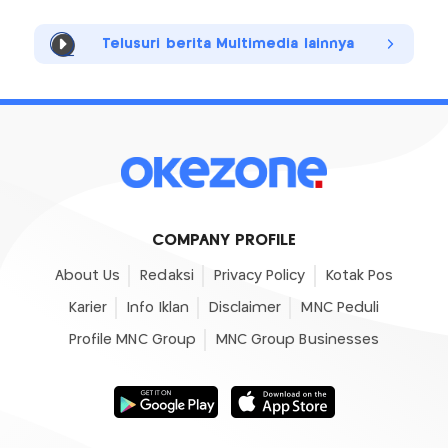
Telusuri berita Multimedia lainnya
COMPANY PROFILE
About Us
Redaksi
Privacy Policy
Kotak Pos
Karier
Info Iklan
Disclaimer
MNC Peduli
Profile MNC Group
MNC Group Businesses