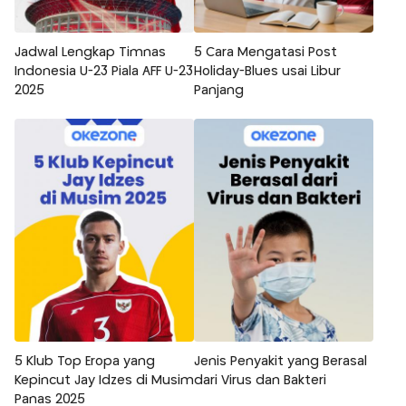
Jadwal Lengkap Timnas
5 Cara Mengatasi Post
Indonesia U-23 Piala AFF U-23
Holiday-Blues usai Libur
2025
Panjang
5 Klub Top Eropa yang
Jenis Penyakit yang Berasal
Kepincut Jay Idzes di Musim
dari Virus dan Bakteri
Panas 2025