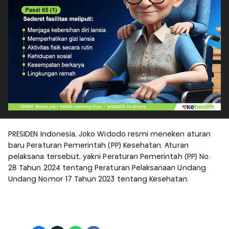
PRESIDEN Indonesia, Joko Widodo resmi meneken aturan
baru Peraturan Pemerintah (PP) Kesehatan. Aturan
pelaksana tersebut, yakni Peraturan Pemerintah (PP) No.
28 Tahun 2024 tentang Peraturan Pelaksanaan Undang
Undang Nomor 17 Tahun 2023 tentang Kesehatan.