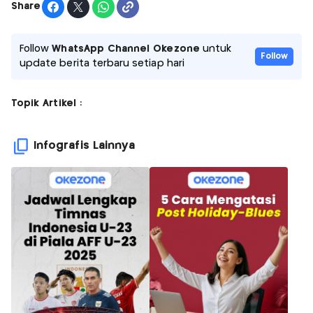
Share
Follow
WhatsApp Channel Okezone
untuk
Follow
update berita terbaru setiap hari
Topik Artikel :
Infografis Lainnya