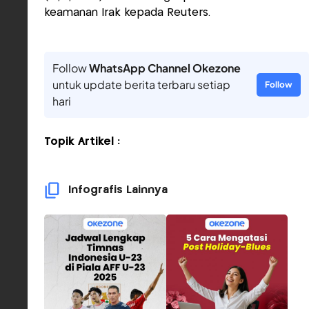
keamanan Irak kepada Reuters.
Follow
WhatsApp Channel Okezone
untuk update berita terbaru setiap
Follow
hari
Topik Artikel :
Infografis Lainnya