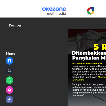
Kembali
Share