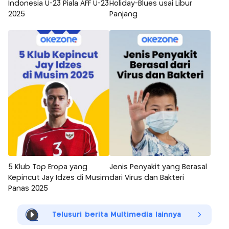
Indonesia U-23 Piala AFF U-23
Holiday-Blues usai Libur
2025
Panjang
5 Klub Top Eropa yang
Jenis Penyakit yang Berasal
Kepincut Jay Idzes di Musim
dari Virus dan Bakteri
Panas 2025
Telusuri berita Multimedia lainnya