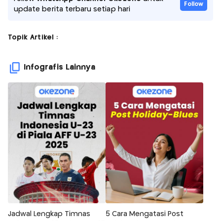
Follow
update berita terbaru setiap hari
Topik Artikel :
Infografis Lainnya
Jadwal Lengkap Timnas
5 Cara Mengatasi Post