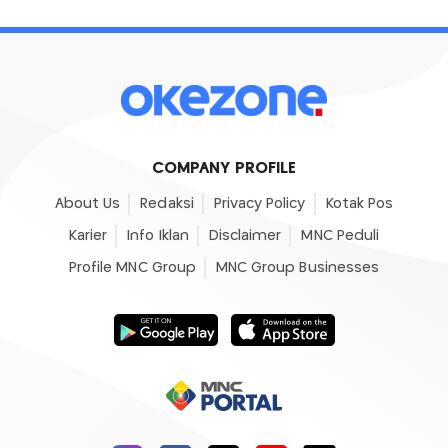
COMPANY PROFILE
About Us
Redaksi
Privacy Policy
Kotak Pos
Karier
Info Iklan
Disclaimer
MNC Peduli
Profile MNC Group
MNC Group Businesses