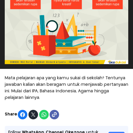
Mata pelajaran apa yang kamu sukai di sekolah? Tentunya
jawaban kalian akan beragam untuk menjawab pertanyaan
ini. Mulai dari IPA, Bahasa Indonesia, Agama hingga
pelajaran lainnya.
Share
Follow
WhatsApp Channel Okezone
untuk