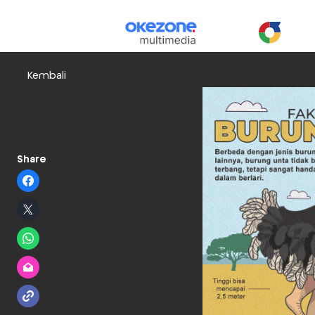
Kembali
Share