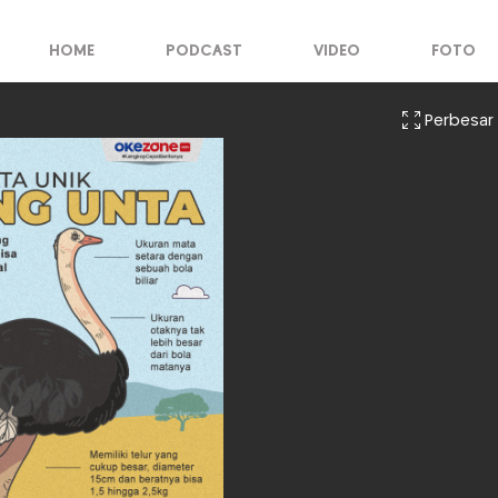
HOME
PODCAST
VIDEO
FOTO
Perbesar