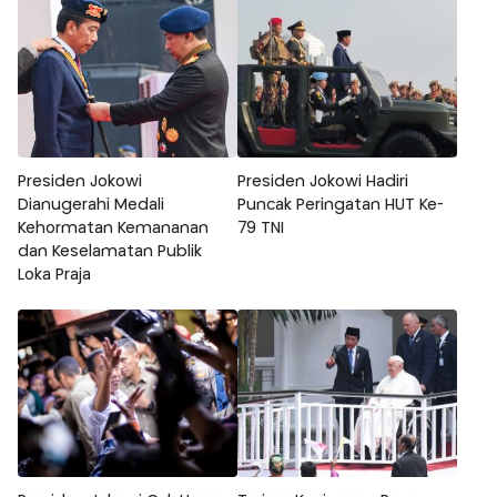
Presiden Jokowi
Presiden Jokowi Hadiri
Dianugerahi Medali
Puncak Peringatan HUT Ke-
Kehormatan Kemananan
79 TNI
dan Keselamatan Publik
Loka Praja