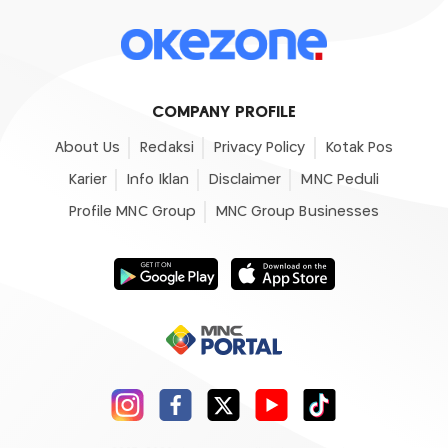
COMPANY PROFILE
About Us
Redaksi
Privacy Policy
Kotak Pos
Karier
Info Iklan
Disclaimer
MNC Peduli
Profile MNC Group
MNC Group Businesses