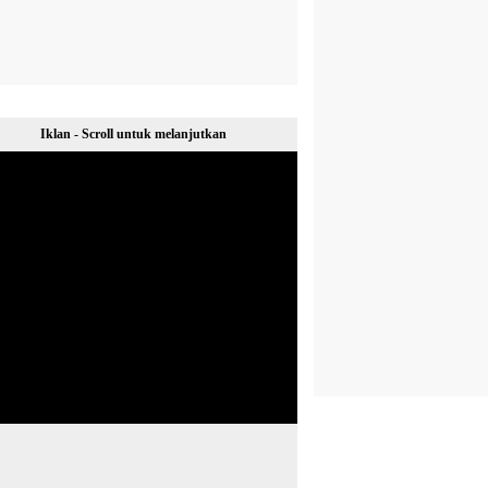
Iklan - Scroll untuk melanjutkan